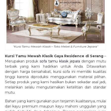
“Kursi Tamu Mewah Klasik – Toko Mebel & Furniture Jepara”
Kursi Tamu Mewah Klasik Gaya Residence di Serang
–
Merupakan produk
sofa tamu klasik jepara
dengan mutu
terbaik yang kami hadirkan untuk Anda. Ditawarkan
dengan harga bersahabat, kursi sofa ini memiliki kualitas
tinggi karena diproduksi menggunakan material pilihan.
Setiap produk yang kami hasilkan bukan sekadar asal jadi,
melainkan selalu mengutamakan ketelitian dan standar
mutu.
Bahan yang kami gunakan pun terjamin kualitasnya, mulai
dari kayu premium maupun kayu mahoni unggulan yang