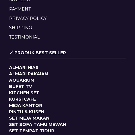
PAYMENT
PRIVACY POLICY
SHIPPING
TESTIMONIAL
PRODUK BEST SELLER
ALMARI HIAS
ALMARI PAKAIAN
AQUARIUM
BUFET TV
KITCHEN SET
KURSI CAFE
MEJA KANTOR
PINTU & KUSEN
SET MEJA MAKAN
SET SOFA TAMU MEWAH
SET TEMPAT TIDUR