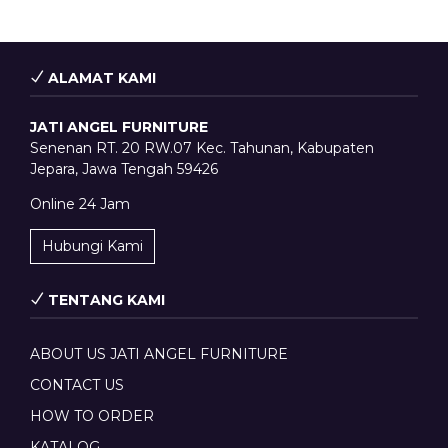
ALAMAT KAMI
JATI ANGEL FURNITURE
Senenan RT. 20 RW.07 Kec. Tahunan, Kabupaten
Jepara, Jawa Tengah 59426
Online 24 Jam
Hubungi Kami
TENTANG KAMI
ABOUT US JATI ANGEL FURNITURE
CONTACT US
HOW TO ORDER
KATALOG