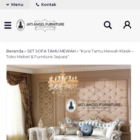
Menu
Kontak
Beranda
»
SET SOFA TAMU MEWAH
»
“Kursi Tamu Mewah Klasik –
Toko Mebel & Furniture Jepara”