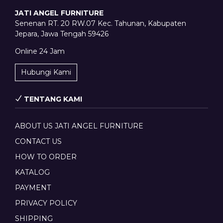
JATI ANGEL FURNITURE
Senenan RT. 20 RW.07 Kec. Tahunan, Kabupaten
Jepara, Jawa Tengah 59426
Online 24 Jam
Hubungi Kami
TENTANG KAMI
ABOUT US JATI ANGEL FURNITURE
CONTACT US
HOW TO ORDER
KATALOG
PAYMENT
PRIVACY POLICY
SHIPPING