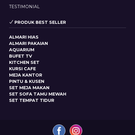
TESTIMONIAL
PRODUK BEST SELLER
ALMARI HIAS
ALMARI PAKAIAN
AQUARIUM
BUFET TV
KITCHEN SET
KURSI CAFE
MEJA KANTOR
PINTU & KUSEN
SET MEJA MAKAN
SET SOFA TAMU MEWAH
SET TEMPAT TIDUR