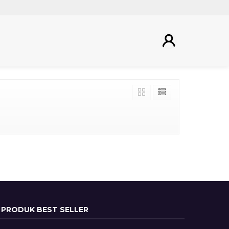
PRODUK BEST SELLER