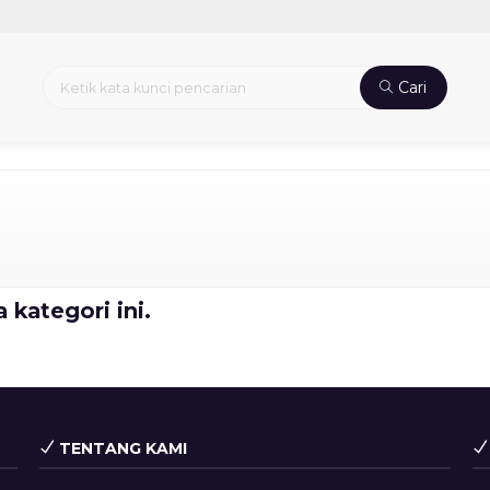
Cari
 kategori ini.
TENTANG KAMI