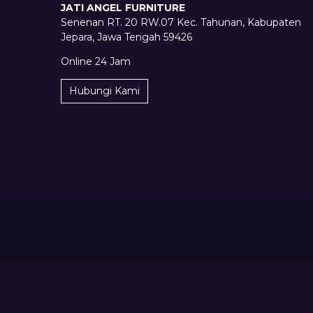
JATI ANGEL FURNITURE
Senenan RT. 20 RW.07 Kec. Tahunan, Kabupaten
Jepara, Jawa Tengah 59426
Online 24 Jam
Hubungi Kami