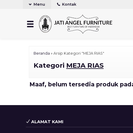
Menu
Kontak
Beranda
»
Arsip Kategori "MEJA RIAS"
Kategori
MEJA RIAS
Maaf, belum tersedia produk pada
ALAMAT KAMI