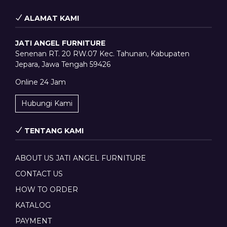
ALAMAT KAMI
JATI ANGEL FURNITURE
Senenan RT. 20 RW.07 Kec. Tahunan, Kabupaten
Jepara, Jawa Tengah 59426
Online 24 Jam
Hubungi Kami
TENTANG KAMI
ABOUT US JATI ANGEL FURNITURE
CONTACT US
HOW TO ORDER
KATALOG
PAYMENT