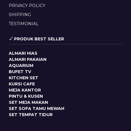
PRIVACY POLICY
SHIPPING
TESTIMONIAL
PRODUK BEST SELLER
ALMARI HIAS
ALMARI PAKAIAN
AQUARIUM
BUFET TV
KITCHEN SET
KURSI CAFE
MEJA KANTOR
PINTU & KUSEN
SET MEJA MAKAN
SET SOFA TAMU MEWAH
SET TEMPAT TIDUR