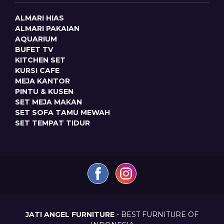
ALMARI HIAS
ALMARI PAKAIAN
AQUARIUM
BUFET TV
KITCHEN SET
KURSI CAFE
MEJA KANTOR
PINTU & KUSEN
SET MEJA MAKAN
SET SOFA TAMU MEWAH
SET TEMPAT TIDUR
JATI ANGEL FURNITURE
- BEST FURNITURE OF