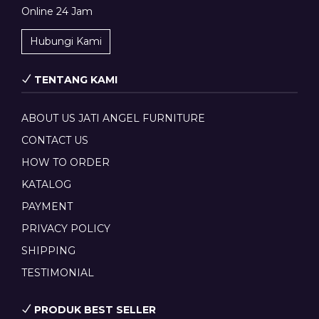
Online 24 Jam
Hubungi Kami
TENTANG KAMI
ABOUT US JATI ANGEL FURNITURE
CONTACT US
HOW TO ORDER
KATALOG
PAYMENT
PRIVACY POLICY
SHIPPING
TESTIMONIAL
PRODUK BEST SELLER