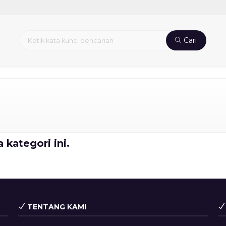
Cari
 kategori ini.
TENTANG KAMI