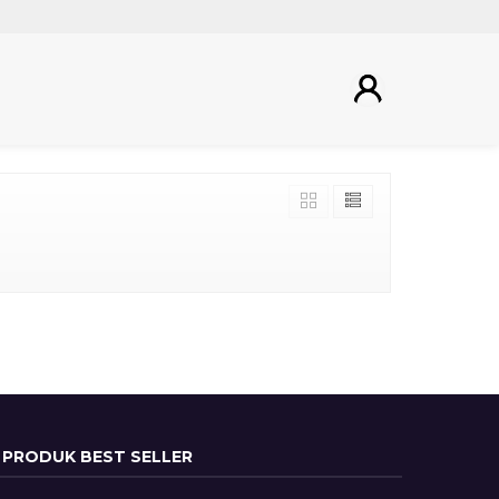
PRODUK BEST SELLER