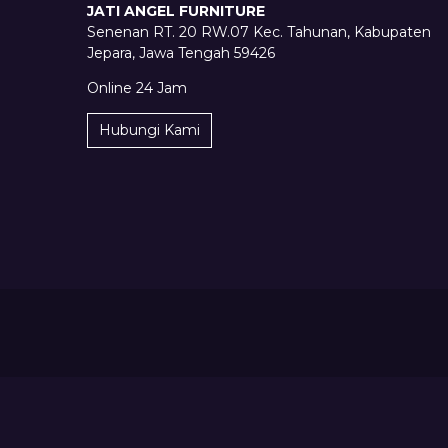
JATI ANGEL FURNITURE
Senenan RT. 20 RW.07 Kec. Tahunan, Kabupaten
Jepara, Jawa Tengah 59426
Online 24 Jam
Hubungi Kami