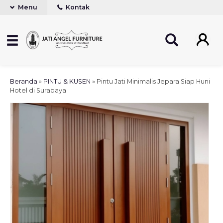
Menu
Kontak
Beranda
»
PINTU & KUSEN
»
Pintu Jati Minimalis Jepara Siap Huni
Hotel di Surabaya