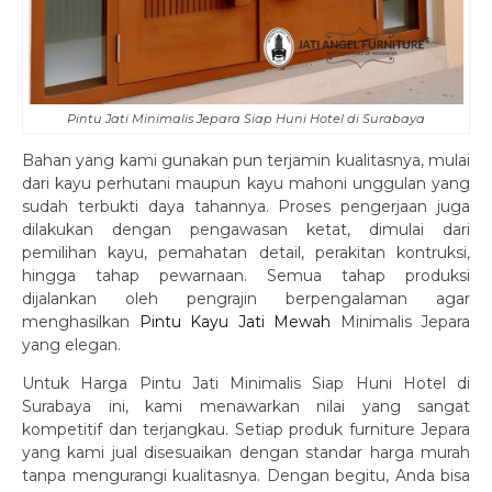
Pintu Jati Minimalis Jepara Siap Huni Hotel di Surabaya
Bahan yang kami gunakan pun terjamin kualitasnya, mulai
dari kayu perhutani maupun kayu mahoni unggulan yang
sudah terbukti daya tahannya. Proses pengerjaan juga
dilakukan dengan pengawasan ketat, dimulai dari
pemilihan kayu, pemahatan detail, perakitan kontruksi,
hingga tahap pewarnaan. Semua tahap produksi
dijalankan oleh pengrajin berpengalaman agar
menghasilkan
Pintu Kayu Jati Mewah
Minimalis Jepara
yang elegan.
Untuk Harga Pintu Jati Minimalis Siap Huni Hotel di
Surabaya ini, kami menawarkan nilai yang sangat
kompetitif dan terjangkau. Setiap produk furniture Jepara
yang kami jual disesuaikan dengan standar harga murah
tanpa mengurangi kualitasnya. Dengan begitu, Anda bisa