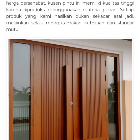
harga bersahabat, kusen pintu ini memiliki kualitas tinggi
karena diproduksi menggunakan material pilihan. Setiap
produk yang kami hasilkan bukan sekadar asal jadi,
melainkan selalu mengutamakan ketelitian dan standar
mutu.