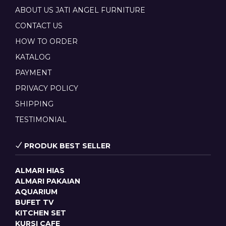
ABOUT US JATI ANGEL FURNITURE
CONTACT US
HOW TO ORDER
KATALOG
PAYMENT
PRIVACY POLICY
SHIPPING
TESTIMONIAL
PRODUK BEST SELLER
ALMARI HIAS
ALMARI PAKAIAN
AQUARIUM
BUFET TV
KITCHEN SET
KURSI CAFE