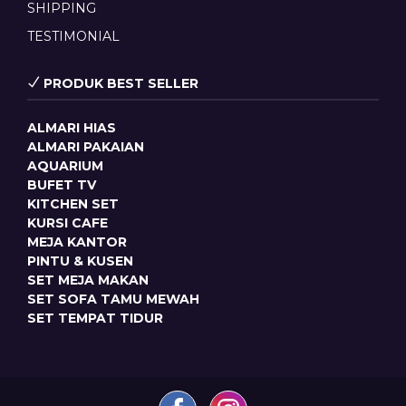
SHIPPING
TESTIMONIAL
PRODUK BEST SELLER
ALMARI HIAS
ALMARI PAKAIAN
AQUARIUM
BUFET TV
KITCHEN SET
KURSI CAFE
MEJA KANTOR
PINTU & KUSEN
SET MEJA MAKAN
SET SOFA TAMU MEWAH
SET TEMPAT TIDUR