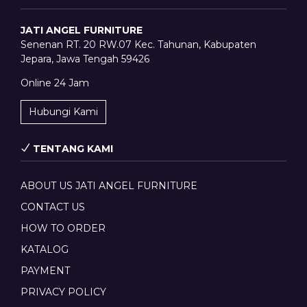
JATI ANGEL FURNITURE
Senenan RT. 20 RW.07 Kec. Tahunan, Kabupaten
Jepara, Jawa Tengah 59426
Online 24 Jam
Hubungi Kami
TENTANG KAMI
ABOUT US JATI ANGEL FURNITURE
CONTACT US
HOW TO ORDER
KATALOG
PAYMENT
PRIVACY POLICY