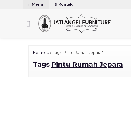
Menu
Kontak
Beranda
»
Tags "Pintu Rumah Jepara"
Tags
Pintu Rumah Jepara