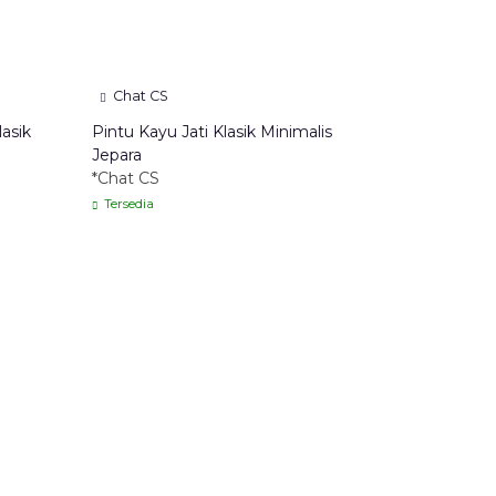
Chat CS
asik
Pintu Kayu Jati Klasik Minimalis
Jepara
*Chat CS
Tersedia