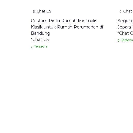
Chat CS
Chat
Custom Pintu Rumah Minimalis
Segera
Klasik untuk Rumah Perumahan di
Jepara
Bandung
*Chat 
*Chat CS
Tersedi
Tersedia