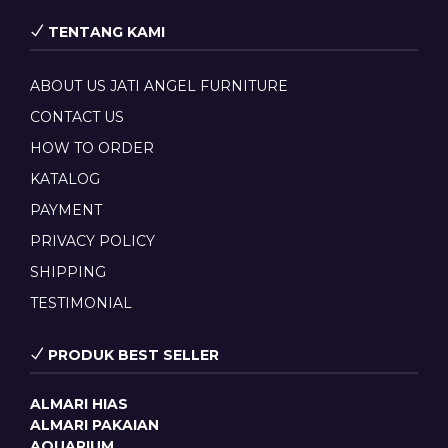
TENTANG KAMI
ABOUT US JATI ANGEL FURNITURE
CONTACT US
HOW TO ORDER
KATALOG
PAYMENT
PRIVACY POLICY
SHIPPING
TESTIMONIAL
PRODUK BEST SELLER
ALMARI HIAS
ALMARI PAKAIAN
AQUARIUM