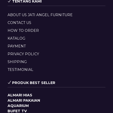
TENTANG KAMI
ABOUT US JATI ANGEL FURNITURE
CONTACT US
HOW TO ORDER
KATALOG
PAYMENT
PRIVACY POLICY
SHIPPING
TESTIMONIAL
PRODUK BEST SELLER
ALMARI HIAS
ALMARI PAKAIAN
AQUARIUM
BUFET TV