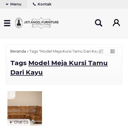
Menu
Kontak
Beranda
»
Tags "Model Meja Kursi Tamu Dari Kayu"
Tags
Model Meja Kursi Tamu
Dari Kayu
Chat CS