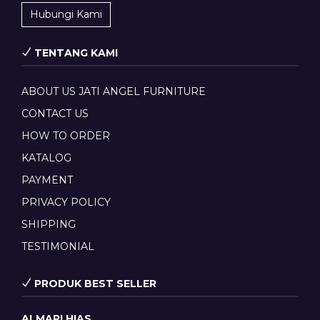
Hubungi Kami
TENTANG KAMI
ABOUT US JATI ANGEL FURNITURE
CONTACT US
HOW TO ORDER
KATALOG
PAYMENT
PRIVACY POLICY
SHIPPING
TESTIMONIAL
PRODUK BEST SELLER
ALMARI HIAS