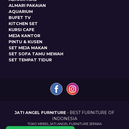
ALMARI PAKAIAN
AQUARIUM
BUFET TV
KITCHEN SET
KURSI CAFE
MEJA KANTOR
PINTU & KUSEN
SET MEJA MAKAN
SET SOFA TAMU MEWAH
SET TEMPAT TIDUR
JATI ANGEL FURNITURE
- BEST FURNITURE OF
INDONESIA
TOKO MEBEL JATI ANGEL FURNITURE JEPARA