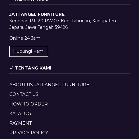
JATI ANGEL FURNITURE
Senenan RT. 20 RW.07 Kec. Tahunan, Kabupaten
Jepara, Jawa Tengah 59426
Online 24 Jam
Hubungi Kami
TENTANG KAMI
ABOUT US JATI ANGEL FURNITURE
CONTACT US
HOW TO ORDER
KATALOG
PAYMENT
PRIVACY POLICY