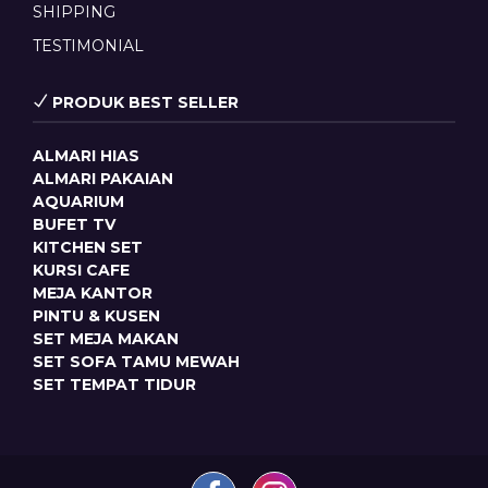
SHIPPING
TESTIMONIAL
PRODUK BEST SELLER
ALMARI HIAS
ALMARI PAKAIAN
AQUARIUM
BUFET TV
KITCHEN SET
KURSI CAFE
MEJA KANTOR
PINTU & KUSEN
SET MEJA MAKAN
SET SOFA TAMU MEWAH
SET TEMPAT TIDUR