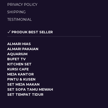
PRIVACY POLICY
SHIPPING
TESTIMONIAL
PRODUK BEST SELLER
ALMARI HIAS
ALMARI PAKAIAN
AQUARIUM
BUFET TV
KITCHEN SET
KURSI CAFE
MEJA KANTOR
PINTU & KUSEN
SET MEJA MAKAN
SET SOFA TAMU MEWAH
SET TEMPAT TIDUR