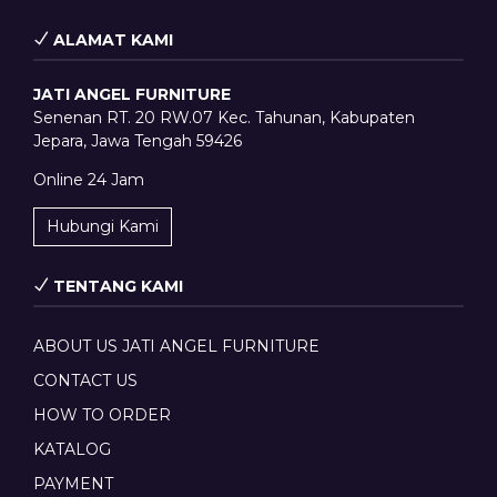
ALAMAT KAMI
JATI ANGEL FURNITURE
Senenan RT. 20 RW.07 Kec. Tahunan, Kabupaten
Jepara, Jawa Tengah 59426
Online 24 Jam
Hubungi Kami
TENTANG KAMI
ABOUT US JATI ANGEL FURNITURE
CONTACT US
HOW TO ORDER
KATALOG
PAYMENT