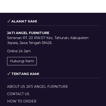
ALAMAT KAMI
JATI ANGEL FURNITURE
Senenan RT. 20 RW.07 Kec. Tahunan, Kabupaten
Jepara, Jawa Tengah 59426
Online 24 Jam
Hubungi Kami
TENTANG KAMI
ABOUT US JATI ANGEL FURNITURE
CONTACT US
HOW TO ORDER