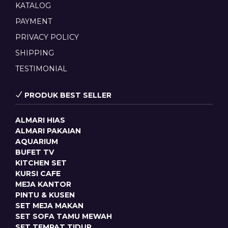
KATALOG
PAYMENT
PRIVACY POLICY
SHIPPING
TESTIMONIAL
PRODUK BEST SELLER
ALMARI HIAS
ALMARI PAKAIAN
AQUARIUM
BUFET TV
KITCHEN SET
KURSI CAFE
MEJA KANTOR
PINTU & KUSEN
SET MEJA MAKAN
SET SOFA TAMU MEWAH
SET TEMPAT TIDUR